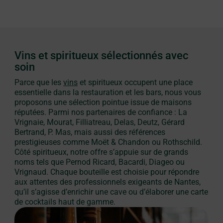
Vins et spiritueux sélectionnés avec
soin
Parce que les
vins
et spiritueux occupent une place
essentielle dans la restauration et les bars, nous vous
proposons une sélection pointue issue de maisons
réputées. Parmi nos partenaires de confiance : La
Vrignaie, Mourat, Filliatreau, Delas, Deutz, Gérard
Bertrand, P. Mas, mais aussi des références
prestigieuses comme Moët & Chandon ou Rothschild.
Côté spiritueux, notre offre s’appuie sur de grands
noms tels que Pernod Ricard, Bacardi, Diageo ou
Vrignaud. Chaque bouteille est choisie pour répondre
aux attentes des professionnels exigeants de Nantes,
qu’il s’agisse d’enrichir une cave ou d’élaborer une carte
de cocktails haut de gamme.