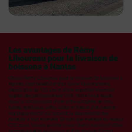
Les avantages de Rémy
Liboureau pour la livraison de
boissons à Nantes
Choisir Rémy Liboureau pour la livraison de boissons à
Nantes, c’est bénéficier d’un savoir-faire transmis
depuis plus de 120 ans et d’une expertise reconnue
auprès des professionnels CHR. Notre force réside
dans la combinaison d’une offre complète de vins,
bières, spiritueux, softs, cafés et thés et d’un service
logistique réactif qui garantit la disponibilité des
produits à tout moment. En tant que membre du réseau
C10, nous faisons profiter à nos clients nantais d’offres
promotionnelles exclusives et d’un pouvoir d’achat