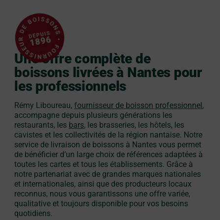
Une offre complète de
boissons livrées à Nantes pour
les professionnels
Rémy Liboureau,
fournisseur de boisson professionnel
,
accompagne depuis plusieurs générations les
restaurants, les
bars
, les brasseries, les hôtels, les
cavistes et les collectivités de la région nantaise. Notre
service de livraison de boissons à Nantes vous permet
de bénéficier d’un large choix de références adaptées à
toutes les cartes et tous les établissements. Grâce à
notre partenariat avec de grandes marques nationales
et internationales, ainsi que des producteurs locaux
reconnus, nous vous garantissons une offre variée,
qualitative et toujours disponible pour vos besoins
quotidiens.