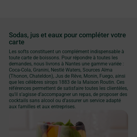
Sodas, jus et eaux pour compléter votre
carte
Les softs constituent un complément indispensable à
toute carte de boissons. Pour répondre à toutes les
demandes, nous livrons à Nantes une gamme variée :
Coca-Cola, Granini, Nestlé Waters, Sources Alma
(Thonon, Chateldon), Jus de Rêve, Monin, Fuego, ainsi
que les célèbres sirops 1883 de la Maison Routin. Ces
références permettent de satisfaire toutes les clientèles,
qu’il s’agisse d’accompagner un repas, de proposer des
cocktails sans alcool ou d’assurer un service adapté
aux familles et aux entreprises.