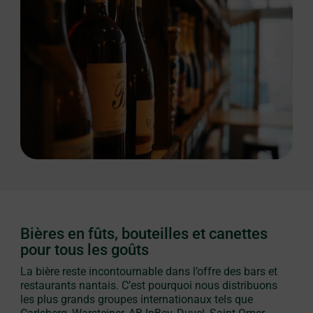
Bières en fûts, bouteilles et canettes
pour tous les goûts
La bière reste incontournable dans l’offre des bars et
restaurants nantais. C’est pourquoi nous distribuons
les plus grands groupes internationaux tels que