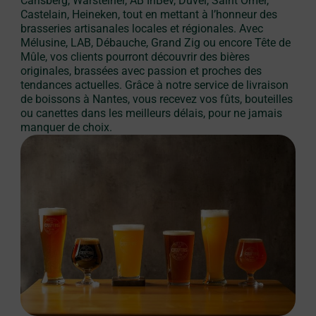
Carlsberg, Warsteiner, AB InBev, Duvel, Saint Omer,
Castelain, Heineken, tout en mettant à l’honneur des
brasseries artisanales locales et régionales. Avec
Mélusine, LAB, Débauche, Grand Zig ou encore Tête de
Mûle, vos clients pourront découvrir des bières
originales, brassées avec passion et proches des
tendances actuelles. Grâce à notre service de livraison
de boissons à Nantes, vous recevez vos fûts, bouteilles
ou canettes dans les meilleurs délais, pour ne jamais
manquer de choix.