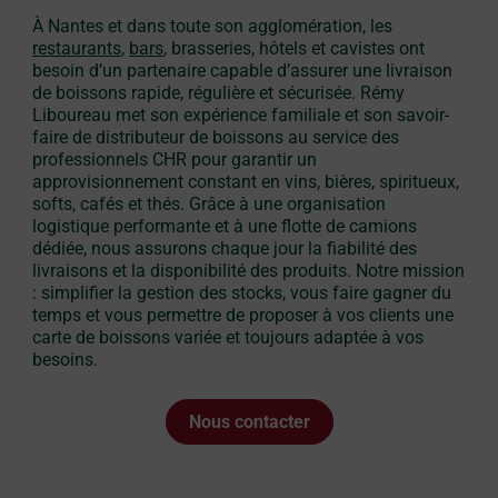
À Nantes et dans toute son agglomération, les
restaurants
,
bars
, brasseries, hôtels et cavistes ont
besoin d’un partenaire capable d’assurer une livraison
de boissons rapide, régulière et sécurisée. Rémy
Liboureau met son expérience familiale et son savoir-
faire de distributeur de boissons au service des
professionnels CHR pour garantir un
approvisionnement constant en vins, bières, spiritueux,
softs, cafés et thés. Grâce à une organisation
logistique performante et à une flotte de camions
dédiée, nous assurons chaque jour la fiabilité des
livraisons et la disponibilité des produits. Notre mission
: simplifier la gestion des stocks, vous faire gagner du
temps et vous permettre de proposer à vos clients une
carte de boissons variée et toujours adaptée à vos
besoins.
Nous contacter