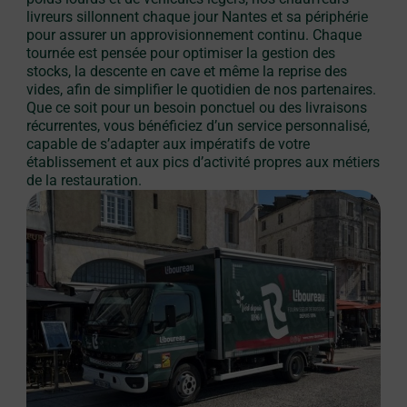
livreurs sillonnent chaque jour Nantes et sa périphérie
pour assurer un approvisionnement continu. Chaque
tournée est pensée pour optimiser la gestion des
stocks, la descente en cave et même la reprise des
vides, afin de simplifier le quotidien de nos partenaires.
Que ce soit pour un besoin ponctuel ou des livraisons
récurrentes, vous bénéficiez d’un service personnalisé,
capable de s’adapter aux impératifs de votre
établissement et aux pics d’activité propres aux métiers
de la restauration.