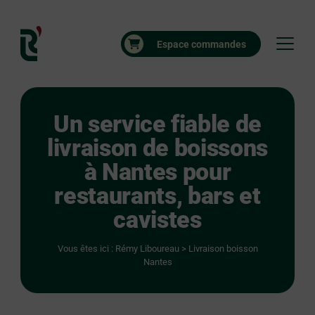
Espace commandes
Un service fiable de
livraison de boissons
à Nantes pour
restaurants, bars et
cavistes
Vous êtes ici :
Rémy Liboureau
>
Livraison boisson
Nantes