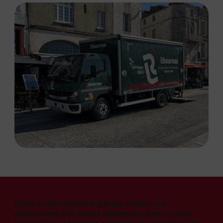
Grâce à notre service logistique intégré, vos
commandes sont livrées rapidement, avec un suivi