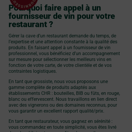
Pourquoi faire appel à un
fournisseur de vin pour votre
restaurant ?
Gérer la cave d’un restaurant demande du temps, de
l’expertise et une attention constante à la qualité des
produits. En faisant appel à un fournisseur de vin
professionnel, vous bénéficiez d’un accompagnement
sur mesure pour sélectionner les meilleurs vins en
fonction de votre carte, de votre clientèle et de vos
contraintes logistiques.
En tant que grossiste, nous vous proposons une
gamme complète de produits adaptés aux
établissements CHR : bouteilles, BIB ou fûts, en rouge,
blanc ou effervescent. Nous travaillons en lien direct
avec des vignerons ou des domaines reconnus, pour
vous garantir un excellent rapport qualité/prix.
En tant que restaurateur, vous gagnez en sérénité :
vous commandez en toute simplicité, vous êtes livré