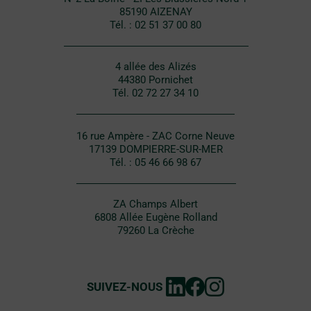
85190 AIZENAY
Tél. : 02 51 37 00 80
4 allée des Alizés
44380 Pornichet
Tél. 02 72 27 34 10
16 rue Ampère - ZAC Corne Neuve
17139 DOMPIERRE-SUR-MER
Tél. : 05 46 66 98 67
ZA Champs Albert
6808 Allée Eugène Rolland
79260 La Crèche
SUIVEZ-NOUS