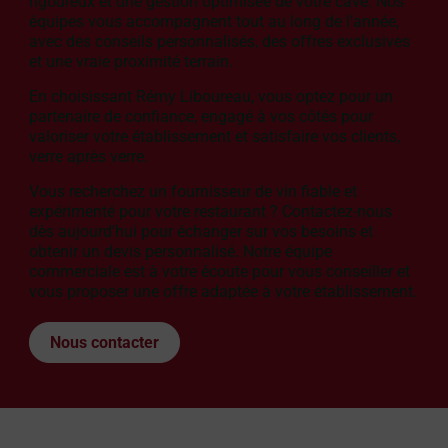
rigoureux et une gestion optimisée de votre cave. Nos
équipes vous accompagnent tout au long de l’année,
avec des conseils personnalisés, des offres exclusives
et une vraie proximité terrain.
En choisissant Rémy Liboureau, vous optez pour un
partenaire de confiance, engagé à vos côtés pour
valoriser votre établissement et satisfaire vos clients,
verre après verre.
Vous recherchez un fournisseur de vin fiable et
expérimenté pour votre restaurant ? Contactez-nous
dès aujourd’hui pour échanger sur vos besoins et
obtenir un devis personnalisé. Notre équipe
commerciale est à votre écoute pour vous conseiller et
vous proposer une offre adaptée à votre établissement.
Nous contacter