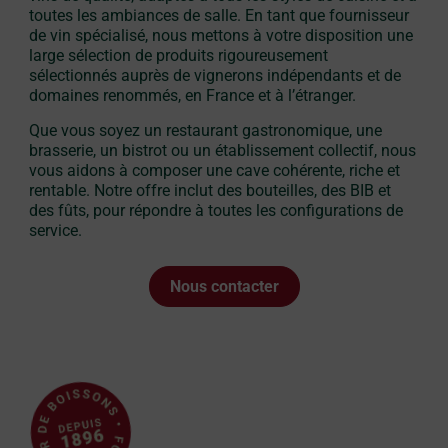
toutes les ambiances de salle. En tant que fournisseur
de vin spécialisé, nous mettons à votre disposition une
large sélection de produits rigoureusement
sélectionnés auprès de vignerons indépendants et de
domaines renommés, en France et à l’étranger.
Que vous soyez un restaurant gastronomique, une
brasserie, un bistrot ou un établissement collectif, nous
vous aidons à composer une cave cohérente, riche et
rentable. Notre offre inclut des bouteilles, des BIB et
des fûts, pour répondre à toutes les configurations de
service.
Nous contacter