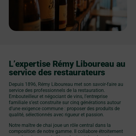
L’expertise Rémy Liboureau au
service des restaurateurs
Depuis 1896, Rémy Liboureau met son savoir-faire au
service des professionnels de la restauration.
Embouteilleur et négociant de vins, l’entreprise
familiale s’est construite sur cinq générations autour
d’une exigence commune : proposer des produits de
qualité, sélectionnés avec rigueur et passion.
Notre maître de chai joue un rôle central dans la
composition de notre gamme. Il collabore étroitement