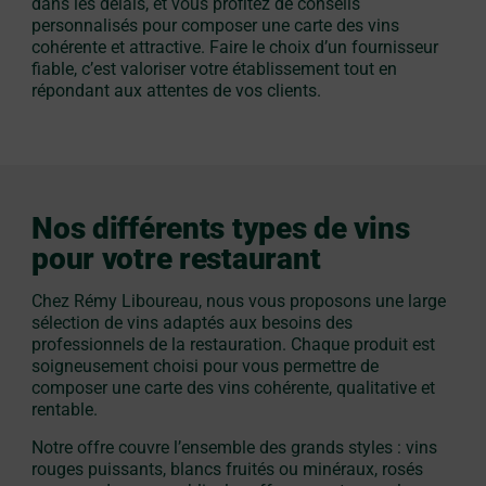
dans les délais, et vous profitez de conseils
personnalisés pour composer une carte des vins
cohérente et attractive. Faire le choix d’un fournisseur
fiable, c’est valoriser votre établissement tout en
répondant aux attentes de vos clients.
Nos différents types de vins
pour votre restaurant
Chez Rémy Liboureau, nous vous proposons une large
sélection de vins adaptés aux besoins des
professionnels de la restauration. Chaque produit est
soigneusement choisi pour vous permettre de
composer une carte des vins cohérente, qualitative et
rentable.
Notre offre couvre l’ensemble des grands styles : vins
rouges puissants, blancs fruités ou minéraux, rosés