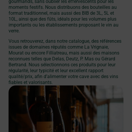
gourmands, sans oublier les effervescents pour les
moments festifs. Nous distribuons des bouteilles au
format traditionnel, mais aussi des BIB de 3L, 5L et
10L, ainsi que des fûts, idéals pour les volumes plus
importants ou les établissements proposant le vin au
verre.
Vous retrouverez, dans notre catalogue, des références
issues de domaines réputés comme La Vrignaie,
Mourat ou encore Filliatreau, mais aussi des maisons
reconnues telles que Delas, Deutz, P. Mas ou Gérard
Bertrand. Nous sélectionnons ces produits pour leur
régularité, leur typicité et leur excellent rapport
qualité/prix, afin d’alimenter votre cave avec des vins
fiables et valorisants.