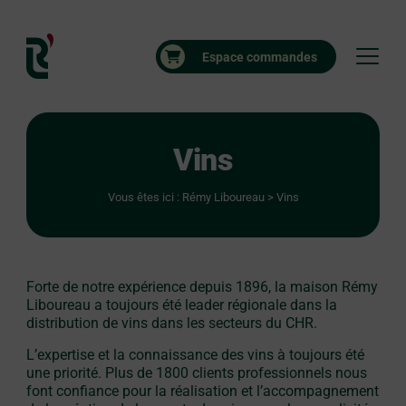
Espace commandes
Vins
Vous êtes ici :
Rémy Liboureau
>
Vins
Forte de notre expérience depuis 1896, la maison Rémy
Liboureau a toujours été leader régionale dans la
distribution de vins dans les secteurs du CHR.
L’expertise et la connaissance des vins à toujours été
une priorité. Plus de 1800 clients professionnels nous
font confiance pour la réalisation et l’accompagnement