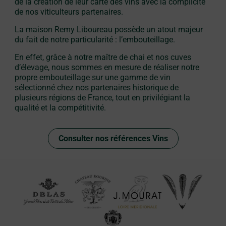
de la création de leur carte des vins avec la complicité
de nos viticulteurs partenaires.
La maison Remy Liboureau possède un atout majeur
du fait de notre particularité : l’embouteillage.
En effet, grâce à notre maître de chai et nos cuves
d’élevage, nous sommes en mesure de réaliser notre
propre embouteillage sur une gamme de vin
sélectionné chez nos partenaires historique de
plusieurs régions de France, tout en privilégiant la
qualité et la compétitivité.
Consulter nos références Vins